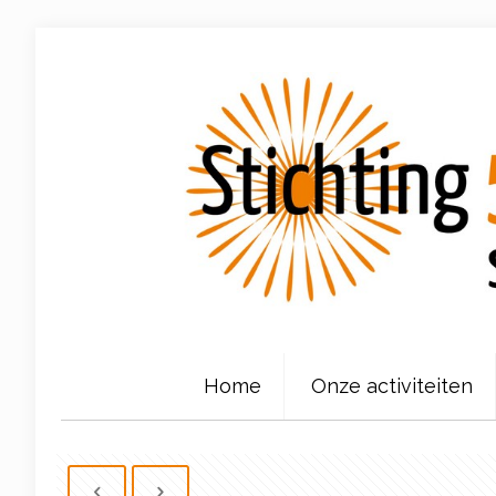
Home
Onze activiteiten