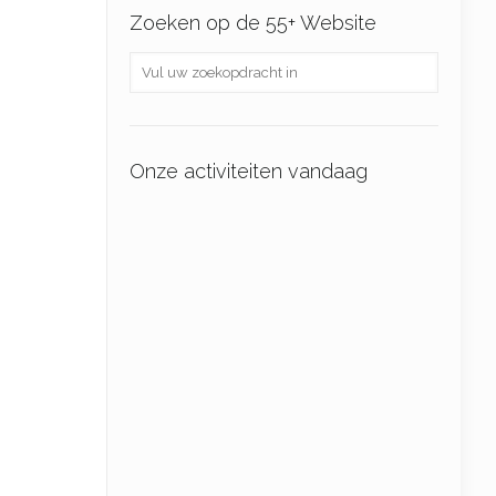
Zoeken op de 55+ Website
Onze activiteiten vandaag