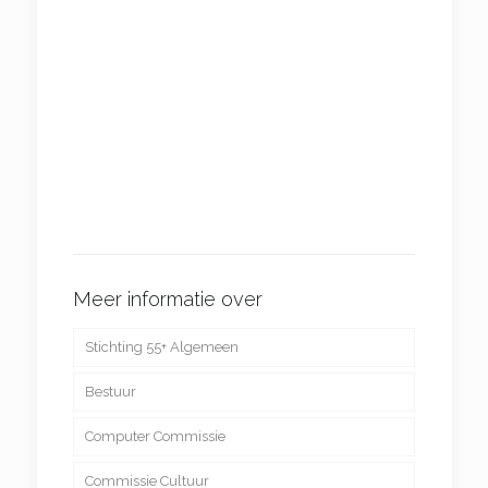
Meer informatie over
Stichting 55+ Algemeen
Bestuur
Computer Commissie
Commissie Cultuur
Computer educatie