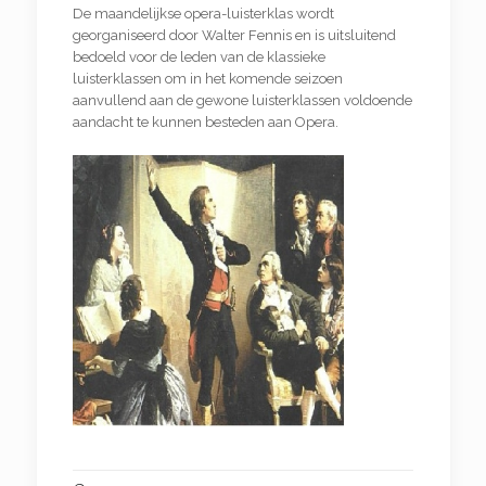
De maandelijkse opera-luisterklas wordt
georganiseerd door Walter Fennis en is uitsluitend
bedoeld voor de leden van de klassieke
luisterklassen om in het komende seizoen
aanvullend aan de gewone luisterklassen voldoende
aandacht te kunnen besteden aan Opera.