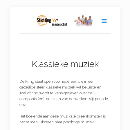
Klassieke muziek
De kring staat open voor iedereen die in een
gezellige sfeer klassieke muziek wil beluisteren.
Toelichting wordt telkens gegeven over de
componist(en), ontstaan van de werken, stijlperiode,
enz.
Het boeiende aan deze muzikale bijeenkomsten is
het samen luisteren naar prachtige muziek.