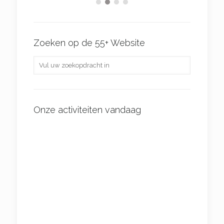
Zoeken op de 55+ Website
Onze activiteiten vandaag