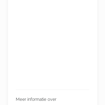
Meer informatie over