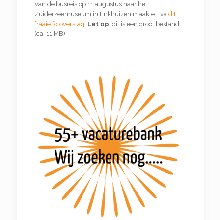
Van de busreis op 11 augustus naar het
Zuiderzeemuseum in Enkhuizen maakte Eva
dit
fraaie fotoverslag
.
Let op
: dit is een
groot
bestand
(ca. 11 MB)!