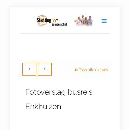
Toon alle nieuws
Fotoverslag busreis
Enkhuizen