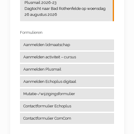
Plusmail 2026-23
Dagtocht naar Bad Rothenfelde op woensdag
26 augustus 2026
Formulieren
Aanmelden lidmaatschap
Aanmelden activiteit – cursus
Aanmelden Plusmail
Aanmelden Echoplus digitaal
Mutatie-/wijzigingsformulier
Contactformulier Echoplus
Contactformulier ComCom